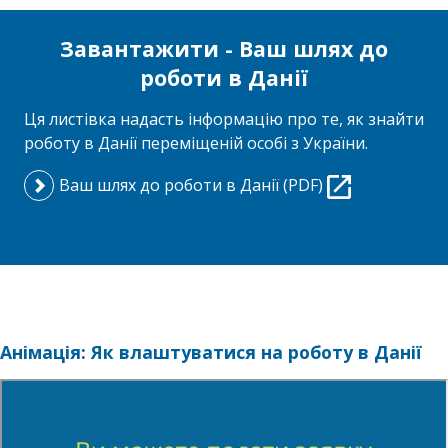
Завантажити - Ваш шлях до
роботи в Данії
Ця листівка надасть інформацію про те, як знайти
роботу в Данії переміщеній особі з України.
Ваш шлях до роботи в Данії (PDF)
Анімація: Як влаштуватися на роботу в Данії