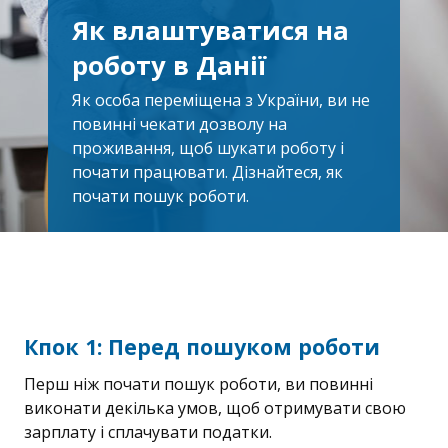
Як влаштуватися на
роботу в Данії
Як особа переміщена з України, ви не
повинні чекати дозволу на
проживання, щоб шукати роботу і
почати працювати. Дізнайтеся, як
почати пошук роботи.
Кпок 1: Перед пошуком роботи
Перш ніж почати пошук роботи, ви повинні
виконати декілька умов, щоб отримувати свою
зарплату і сплачувати податки.