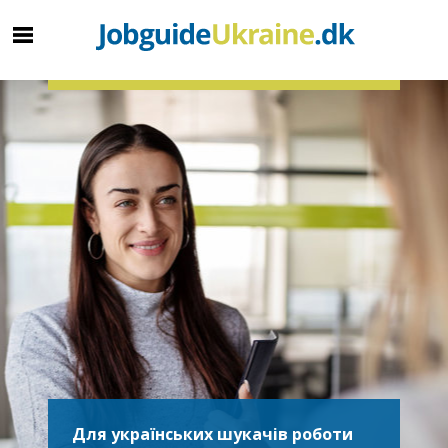
Для українських шукачів роботи