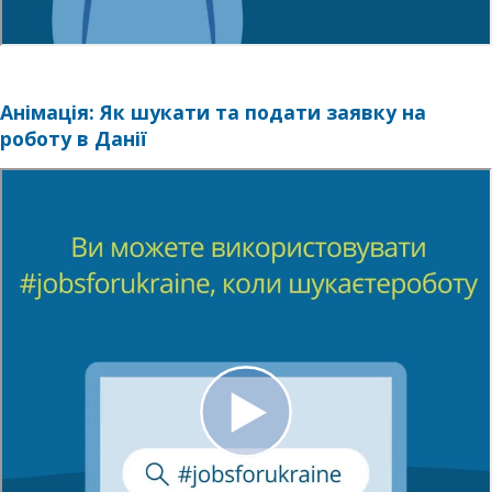
Анімація: Як шукати та подати заявку на
роботу в Данії