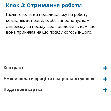
Кпок 3: Отримання роботи
Після того, як ви подали заявку на роботу,
компанія, як правило, або запропонує вам
співбесіду на посаду, або повідомить вам, що
вона прийняла на цю посаду когось іншого.
Контракт
Умови оплати праці та працевлаштування
Податкова картка