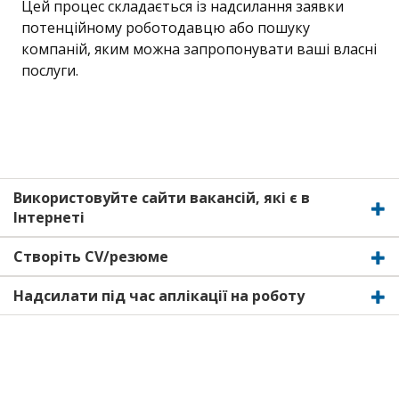
Цей процес складається із надсилання заявки
потенційному роботодавцю або пошуку
компаній, яким можна запропонувати ваші власні
послуги.
Використовуйте сайти вакансій, які є в
Інтернеті
Створіть CV/резюме
Надсилати під час аплікації на роботу