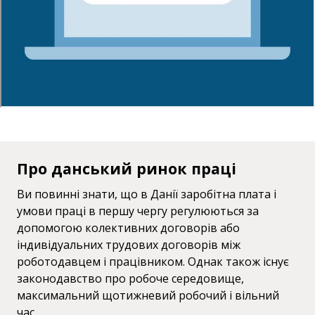
Про данський ринок праці
Ви повинні знати, що в Данії заробітна плата і
умови праці в першу чергу регулюються за
допомогою колективних договорів або
індивідуальних трудових договорів між
роботодавцем і працівником. Однак також існує
законодавство про робоче середовище,
максимальний щотижневий робочий і вільний
час.