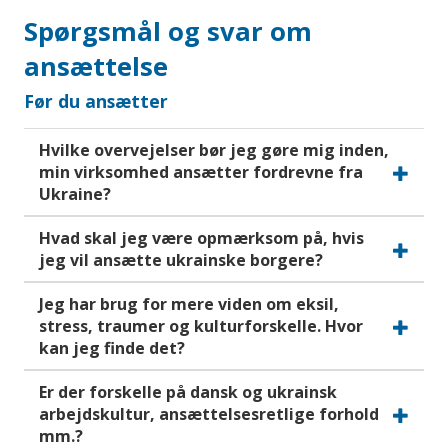
Spørgsmål og svar om
ansættelse
Før du ansætter
Hvilke overvejelser bør jeg gøre mig inden,
min virksomhed ansætter fordrevne fra
Ukraine?
Hvad skal jeg være opmærksom på, hvis
jeg vil ansætte ukrainske borgere?
Jeg har brug for mere viden om eksil,
stress, traumer og kulturforskelle. Hvor
kan jeg finde det?
Er der forskelle på dansk og ukrainsk
arbejdskultur, ansættelsesretlige forhold
mm.?