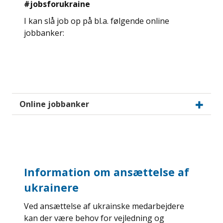
#jobsforukraine
I kan slå job op på bl.a. følgende online
jobbanker:
Online jobbanker
Information om ansættelse af
ukrainere
Ved ansættelse af ukrainske medarbejdere
kan der være behov for vejledning og