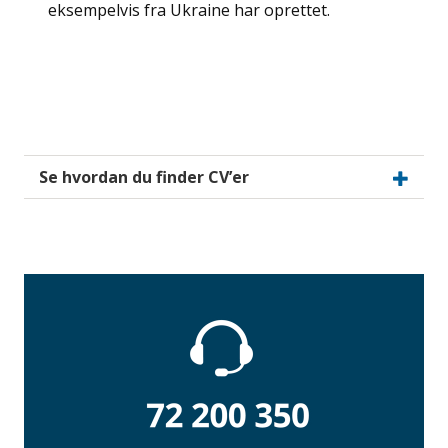
eksempelvis fra Ukraine har oprettet.
Se hvordan du finder CV’er