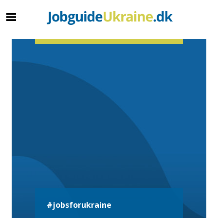
#jobsforukraine