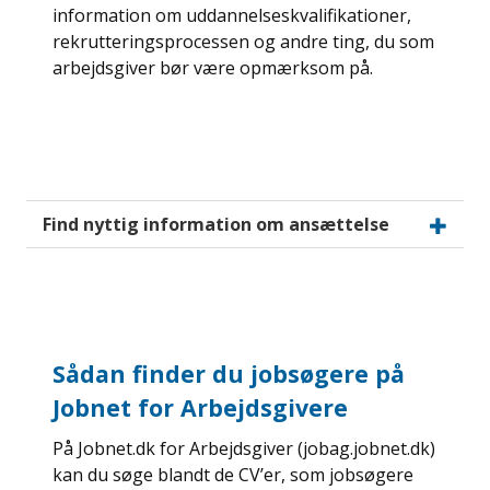
information om uddannelseskvalifikationer,
rekrutteringsprocessen og andre ting, du som
arbejdsgiver bør være opmærksom på.
Find nyttig information om ansættelse
Sådan finder du jobsøgere på
Jobnet for Arbejdsgivere
På Jobnet.dk for Arbejdsgiver (jobag.jobnet.dk)
kan du søge blandt de CV’er, som jobsøgere