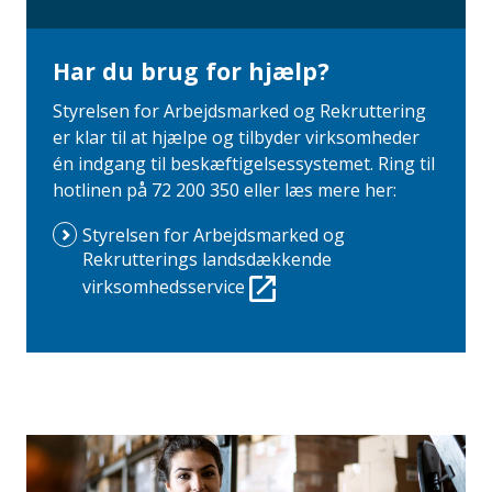
Har du brug for hjælp?
Styrelsen for Arbejdsmarked og Rekruttering
er klar til at hjælpe og tilbyder virksomheder
én indgang til beskæftigelsessystemet. Ring til
hotlinen på 72 200 350 eller læs mere her:
Styrelsen for Arbejdsmarked og
Rekrutterings landsdækkende
virksomhedsservice