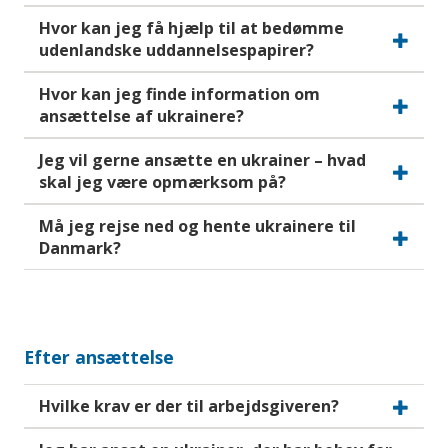
Hvor kan jeg få hjælp til at bedømme
udenlandske uddannelsespapirer?
Hvor kan jeg finde information om
ansættelse af ukrainere?
Jeg vil gerne ansætte en ukrainer – hvad
skal jeg være opmærksom på?
Må jeg rejse ned og hente ukrainere til
Danmark?
Efter ansættelse
Hvilke krav er der til arbejdsgiveren?